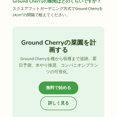
Ground Cherryの株間はどのくらいですか？
スクエアフットガーデニング方式でGround Cherryを
24/m²の間隔で植えてください。
Ground Cherryの菜園を計
画する
Ground Cherryを種から収穫まで追跡。霍
日予測、水やり推奨、コンパニオンプラン
ツの可視化。
無料で始める
詳しく見る