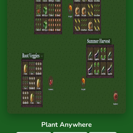
Plant Anywhere