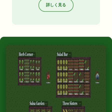
詳しく見る