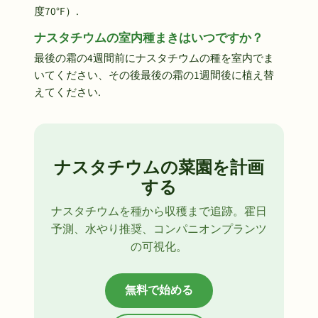
度70°F）.
ナスタチウムの室内種まきはいつですか？
最後の霜の4週間前にナスタチウムの種を室内でま
いてください、その後最後の霜の1週間後に植え替
えてください.
ナスタチウムの菜園を計画
する
ナスタチウムを種から収穫まで追跡。霍日
予測、水やり推奨、コンパニオンプランツ
の可視化。
無料で始める