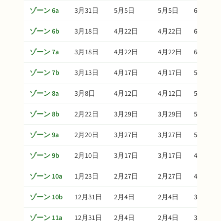
ゾーン 6a
3月31日
5月5日
5月5日
6月14日
ゾーン 6b
3月18日
4月22日
4月22日
6月1日
ゾーン 7a
3月18日
4月22日
4月22日
6月1日
ゾーン 7b
3月13日
4月17日
4月17日
5月27日
ゾーン 8a
3月8日
4月12日
4月12日
5月22日
ゾーン 8b
2月22日
3月29日
3月29日
5月8日
ゾーン 9a
2月20日
3月27日
3月27日
5月6日
ゾーン 9b
2月10日
3月17日
3月17日
4月26日
ゾーン 10a
1月23日
2月27日
2月27日
4月8日
ゾーン 10b
12月31日
2月4日
2月4日
3月16日
ゾーン 11a
12月31日
2月4日
2月4日
3月16日