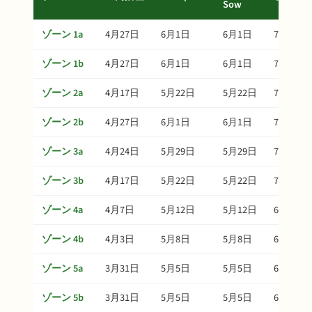
Sow
ゾーン 1a
4月27日
6月1日
6月1日
7月11日
ゾーン 1b
4月27日
6月1日
6月1日
7月11日
ゾーン 2a
4月17日
5月22日
5月22日
7月1日
ゾーン 2b
4月27日
6月1日
6月1日
7月11日
ゾーン 3a
4月24日
5月29日
5月29日
7月8日
ゾーン 3b
4月17日
5月22日
5月22日
7月1日
ゾーン 4a
4月7日
5月12日
5月12日
6月21日
ゾーン 4b
4月3日
5月8日
5月8日
6月17日
ゾーン 5a
3月31日
5月5日
5月5日
6月14日
ゾーン 5b
3月31日
5月5日
5月5日
6月14日