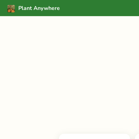
Plant Anywhere