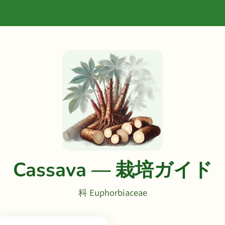
Cassava — 栽培ガイド
科 Euphorbiaceae