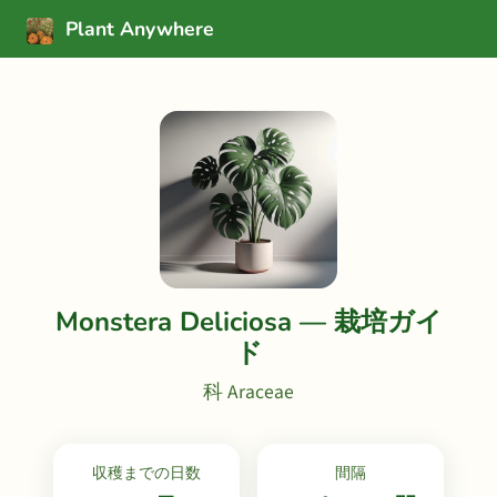
Plant Anywhere
Monstera Deliciosa — 栽培ガイ
ド
科 Araceae
収穫までの日数
間隔