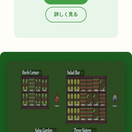
詳しく見る