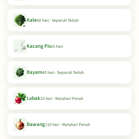
Kale
60 hari · Separuh Teduh
Kacang Pis
65 hari
Bayam
40 hari · Separuh Teduh
Lobak
25 hari · Matahari Penuh
Bawang
110 hari · Matahari Penuh