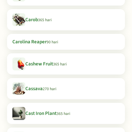
Carob
365 hari
Carolina Reaper
90 hari
Cashew Fruit
365 hari
Cassava
270 hari
Cast Iron Plant
365 hari