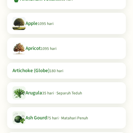
Apple
1095 hari
Apricot
1095 hari
Artichoke (Globe)
180 hari
Arugula
35 hari · Separuh Teduh
Ash Gourd
75 hari · Matahari Penuh