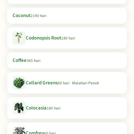
Coconut
2190 hari
Codonopsis Root
180 hari
Coffee
365 hari
Collard Greens
60 hari · Matahari Penuh
Colocasia
180 hari
Comfrey
60 hari