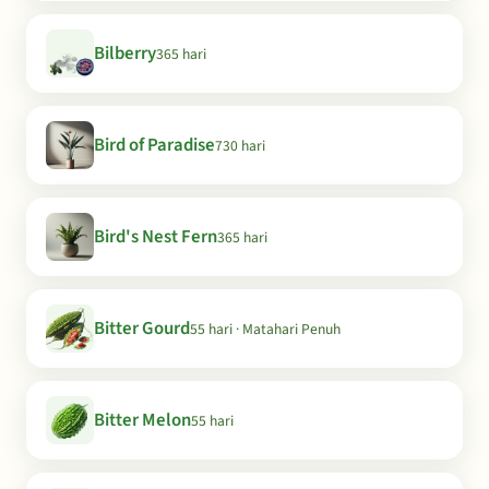
Bilberry
365 hari
Bird of Paradise
730 hari
Bird's Nest Fern
365 hari
Bitter Gourd
55 hari · Matahari Penuh
Bitter Melon
55 hari