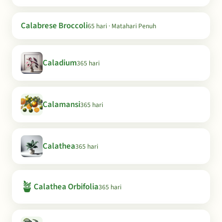
Calabrese Broccoli
65 hari · Matahari Penuh
Caladium
365 hari
Calamansi
365 hari
Calathea
365 hari
🪴
Calathea Orbifolia
365 hari