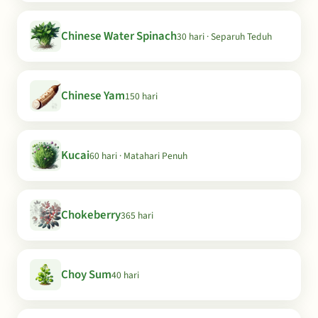
Chinese Water Spinach
30 hari · Separuh Teduh
Chinese Yam
150 hari
Kucai
60 hari · Matahari Penuh
Chokeberry
365 hari
Choy Sum
40 hari