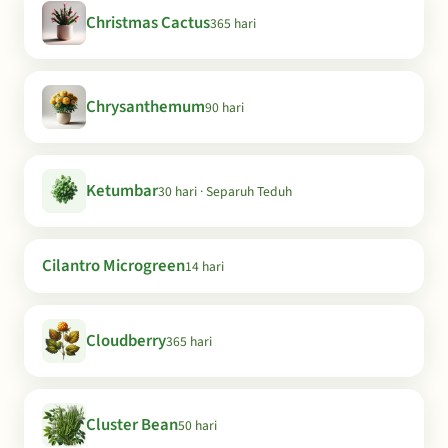
Christmas Cactus
365 hari
Chrysanthemum
90 hari
Ketumbar
30 hari · Separuh Teduh
Cilantro Microgreen
14 hari
Cloudberry
365 hari
Cluster Bean
50 hari