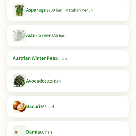
Asparagus
730 hari · Matahari Penuh
Aster Greens
30 hari
Austrian Winter Pea
90 hari
Avocado
1825 hari
Bacuri
365 hari
Bamia
60 hari