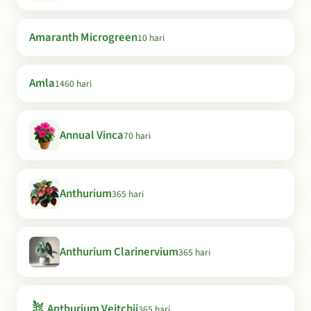
Amaranth Microgreen
10 hari
Amla
1460 hari
Annual Vinca
70 hari
Anthurium
365 hari
Anthurium Clarinervium
365 hari
🪴
Anthurium Veitchii
365 hari