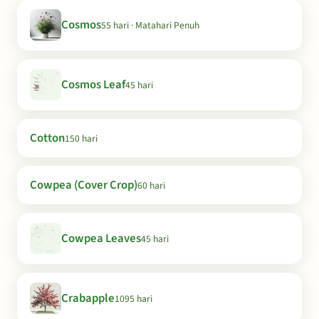
Cosmos
55 hari · Matahari Penuh
Cosmos Leaf
45 hari
Cotton
150 hari
Cowpea (Cover Crop)
60 hari
Cowpea Leaves
45 hari
Crabapple
1095 hari