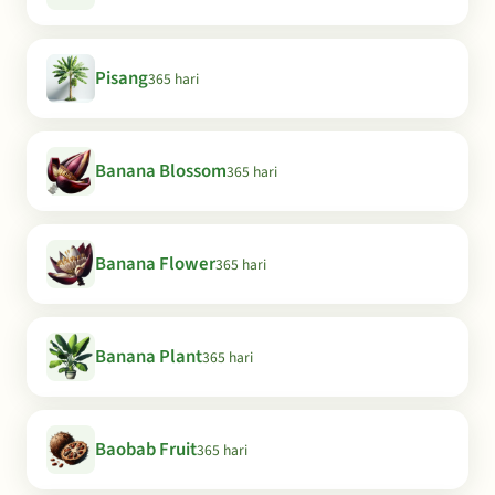
Pisang
365 hari
Banana Blossom
365 hari
Banana Flower
365 hari
Banana Plant
365 hari
Baobab Fruit
365 hari