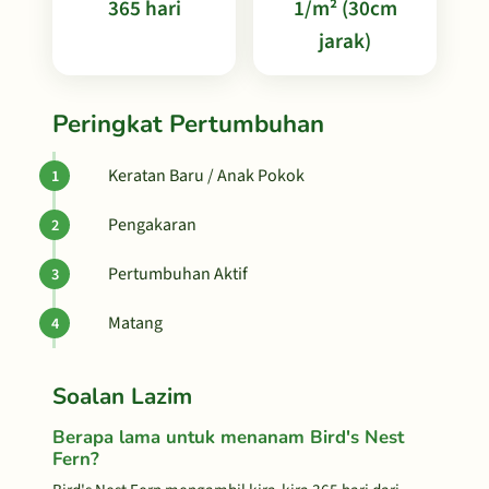
365 hari
1/m² (30cm
jarak)
Peringkat Pertumbuhan
Keratan Baru / Anak Pokok
Pengakaran
Pertumbuhan Aktif
Matang
Soalan Lazim
Berapa lama untuk menanam Bird's Nest
Fern?