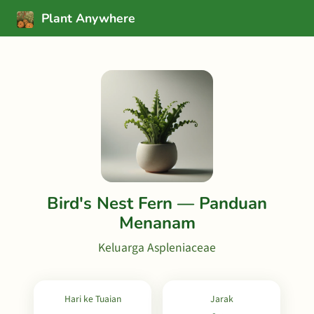
Plant Anywhere
Bird's Nest Fern — Panduan
Menanam
Keluarga Aspleniaceae
Hari ke Tuaian
Jarak