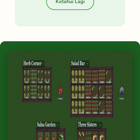
Ketahui Lagi