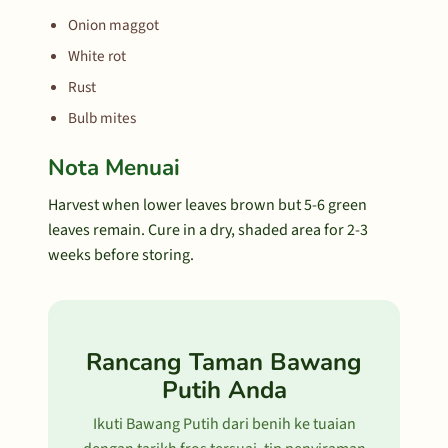
Onion maggot
White rot
Rust
Bulb mites
Nota Menuai
Harvest when lower leaves brown but 5-6 green
leaves remain. Cure in a dry, shaded area for 2-3
weeks before storing.
Rancang Taman Bawang
Putih Anda
Ikuti Bawang Putih dari benih ke tuaian