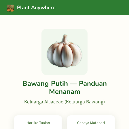
Plant Anywhere
Bawang Putih — Panduan
Menanam
Keluarga Alliaceae (Keluarga Bawang)
Hari ke Tuaian
Cahaya Matahari