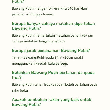
Putih?
Bawang Putih mengambil kira-kira 240 hari dari
penanaman hingga tuaian.
Berapa banyak cahaya matahari diperlukan
Bawang Putih?
Bawang Putih memerlukan matahari penuh. (6+ jam
cahaya matahari langsung sehari)
Berapa jarak penanaman Bawang Putih?
Tanam Bawang Putih pada 9/m² (10cm jarak)
menggunakan kaedah kaki persegi.
Bolehkah Bawang Putih bertahan daripada
fros?
Bawang Putih tahan fros kuat dan boleh bertahan pada
suhu beku.
Apakah tumbuhan rakan yang baik untuk
Bawang Putih?