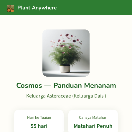
Plant Anywhere
Cosmos — Panduan Menanam
Keluarga Asteraceae (Keluarga Daisi)
Hari ke Tuaian
Cahaya Matahari
55 hari
Matahari Penuh