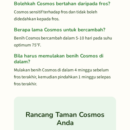
Bolehkah Cosmos bertahan daripada fros?
Cosmos sensitif terhadap fros dan tidak boleh
didedahkan kepada fros.
Berapa lama Cosmos untuk bercambah?
Benih Cosmos bercambah dalam 5-10 hari pada suhu
optimum 75°F.
Bila harus memulakan benih Cosmos di
dalam?
Mulakan benih Cosmos di dalam 4 minggu sebelum
fros terakhir, kemudian pindahkan 1 minggu selepas
fros terakhir.
Rancang Taman Cosmos
Anda