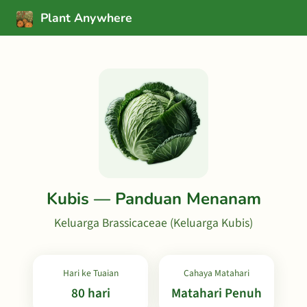
Plant Anywhere
Kubis — Panduan Menanam
Keluarga Brassicaceae (Keluarga Kubis)
Hari ke Tuaian
Cahaya Matahari
80 hari
Matahari Penuh