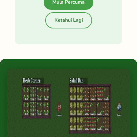
Mula Percuma
Ketahui Lagi