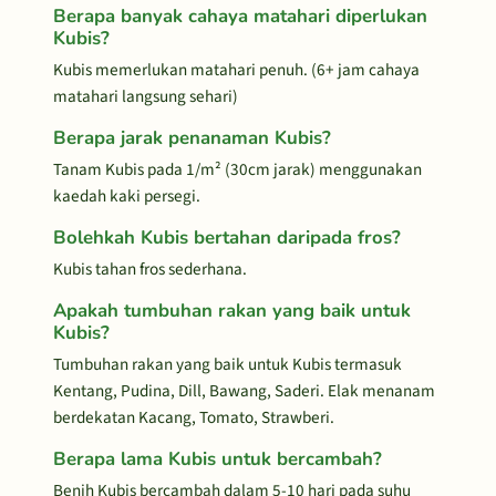
Berapa banyak cahaya matahari diperlukan
Kubis?
Kubis memerlukan matahari penuh. (6+ jam cahaya
matahari langsung sehari)
Berapa jarak penanaman Kubis?
Tanam Kubis pada 1/m² (30cm jarak) menggunakan
kaedah kaki persegi.
Bolehkah Kubis bertahan daripada fros?
Kubis tahan fros sederhana.
Apakah tumbuhan rakan yang baik untuk
Kubis?
Tumbuhan rakan yang baik untuk Kubis termasuk
Kentang, Pudina, Dill, Bawang, Saderi. Elak menanam
berdekatan Kacang, Tomato, Strawberi.
Berapa lama Kubis untuk bercambah?
Benih Kubis bercambah dalam 5-10 hari pada suhu