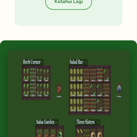
Ketahui Lagi