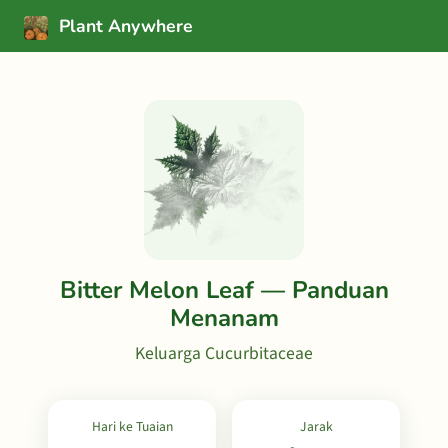
Plant Anywhere
Bitter Melon Leaf — Panduan
Menanam
Keluarga Cucurbitaceae
Hari ke Tuaian
Jarak