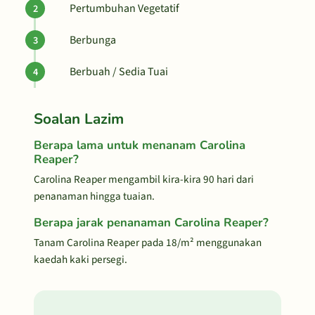
Pertumbuhan Vegetatif
Berbunga
Berbuah / Sedia Tuai
Soalan Lazim
Berapa lama untuk menanam Carolina
Reaper?
Carolina Reaper mengambil kira-kira 90 hari dari
penanaman hingga tuaian.
Berapa jarak penanaman Carolina Reaper?
Tanam Carolina Reaper pada 18/m² menggunakan
kaedah kaki persegi.