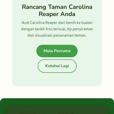
Rancang Taman Carolina
Reaper Anda
Ikuti Carolina Reaper dari benih ke tuaian
dengan tarikh fros tersuai, tip penyiraman
dan visualisasi penanaman teman.
Mula Percuma
Ketahui Lagi