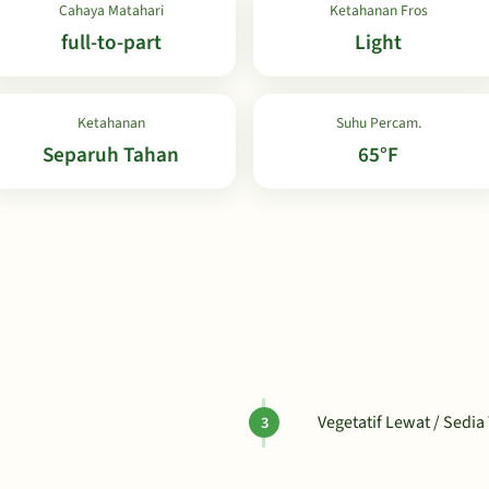
Cahaya Matahari
Ketahanan Fros
full-to-part
Light
Ketahanan
Suhu Percam.
Separuh Tahan
65°F
Vegetatif Lewat / Sedia