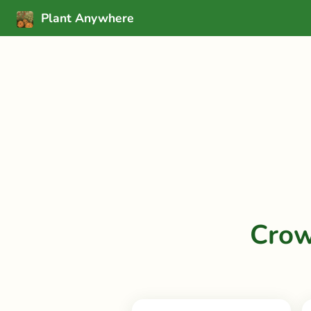
Plant Anywhere
Crow