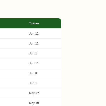
Tuaian
Jun 11
Jun 11
Jun 1
Jun 11
Jun 8
Jun 1
May 22
May 18