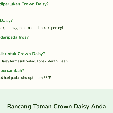
diperlukan Crown Daisy?
Daisy?
rak) menggunakan kaedah kaki persegi.
daripada fros?
ik untuk Crown Daisy?
Daisy termasuk Salad, Lobak Merah, Bean.
 bercambah?
0 hari pada suhu optimum 65°F.
Rancang Taman Crown Daisy Anda