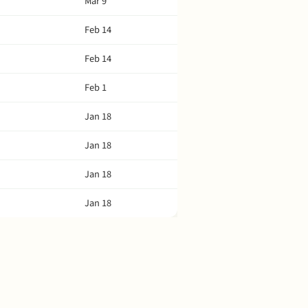
Mar 9
Feb 14
Feb 14
Feb 1
Jan 18
Jan 18
Jan 18
Jan 18