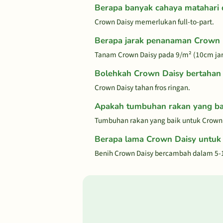
Berapa banyak cahaya matahari 
Crown Daisy memerlukan full-to-part.
Berapa jarak penanaman Crown 
Tanam Crown Daisy pada 9/m² (10cm ja
Bolehkah Crown Daisy bertahan 
Crown Daisy tahan fros ringan.
Apakah tumbuhan rakan yang ba
Tumbuhan rakan yang baik untuk Crown 
Berapa lama Crown Daisy untuk
Benih Crown Daisy bercambah dalam 5-1