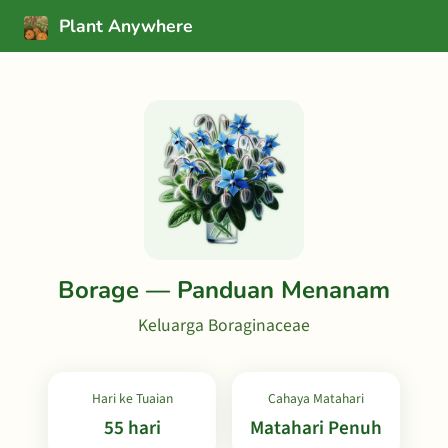
Plant Anywhere
Borage — Panduan Menanam
Keluarga Boraginaceae
Hari ke Tuaian
Cahaya Matahari
55 hari
Matahari Penuh