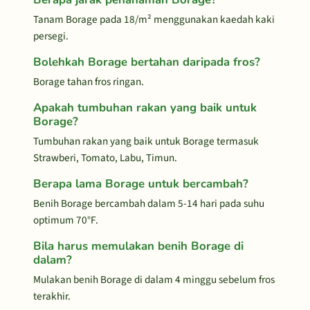
Tanam Borage pada 18/m² menggunakan kaedah kaki
persegi.
Bolehkah Borage bertahan daripada fros?
Borage tahan fros ringan.
Apakah tumbuhan rakan yang baik untuk
Borage?
Tumbuhan rakan yang baik untuk Borage termasuk
Strawberi, Tomato, Labu, Timun.
Berapa lama Borage untuk bercambah?
Benih Borage bercambah dalam 5-14 hari pada suhu
optimum 70°F.
Bila harus memulakan benih Borage di
dalam?
Mulakan benih Borage di dalam 4 minggu sebelum fros
terakhir.