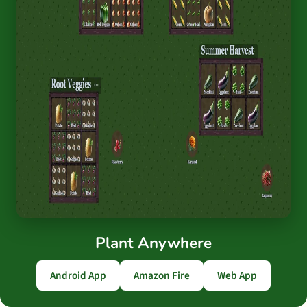
Plant Anywhere
Android App
Amazon Fire
Web App