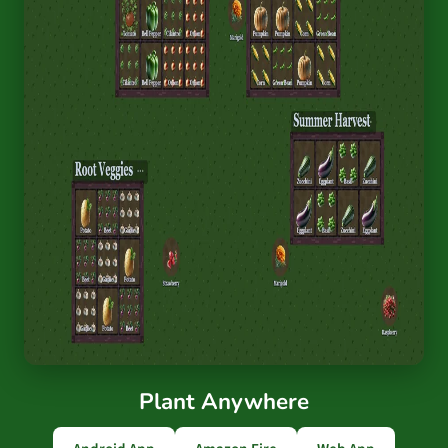
Plant Anywhere