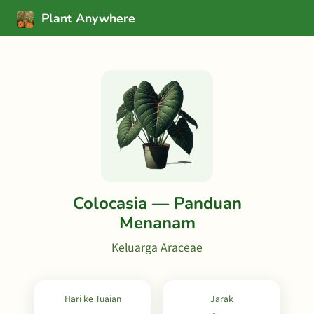
Plant Anywhere
Colocasia — Panduan
Menanam
Keluarga Araceae
Hari ke Tuaian
Jarak