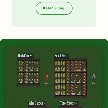
Ketahui Lagi