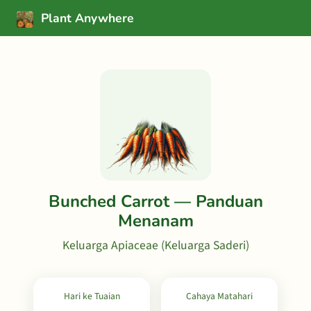
Plant Anywhere
Bunched Carrot — Panduan
Menanam
Keluarga Apiaceae (Keluarga Saderi)
Hari ke Tuaian
Cahaya Matahari