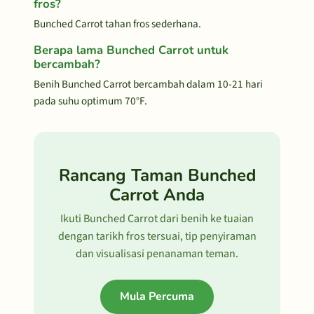
fros?
Bunched Carrot tahan fros sederhana.
Berapa lama Bunched Carrot untuk
bercambah?
Benih Bunched Carrot bercambah dalam 10-21 hari
pada suhu optimum 70°F.
Rancang Taman Bunched
Carrot Anda
Ikuti Bunched Carrot dari benih ke tuaian
dengan tarikh fros tersuai, tip penyiraman
dan visualisasi penanaman teman.
Mula Percuma