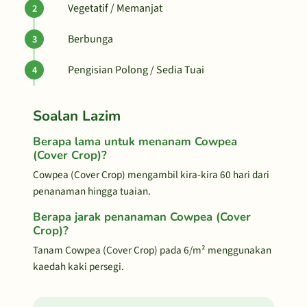
Vegetatif / Memanjat
Berbunga
Pengisian Polong / Sedia Tuai
Soalan Lazim
Berapa lama untuk menanam Cowpea
(Cover Crop)?
Cowpea (Cover Crop) mengambil kira-kira 60 hari dari
penanaman hingga tuaian.
Berapa jarak penanaman Cowpea (Cover
Crop)?
Tanam Cowpea (Cover Crop) pada 6/m² menggunakan
kaedah kaki persegi.