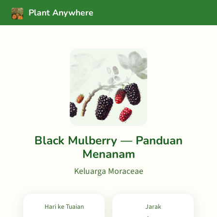
Plant Anywhere
Black Mulberry — Panduan
Menanam
Keluarga Moraceae
Hari ke Tuaian
Jarak