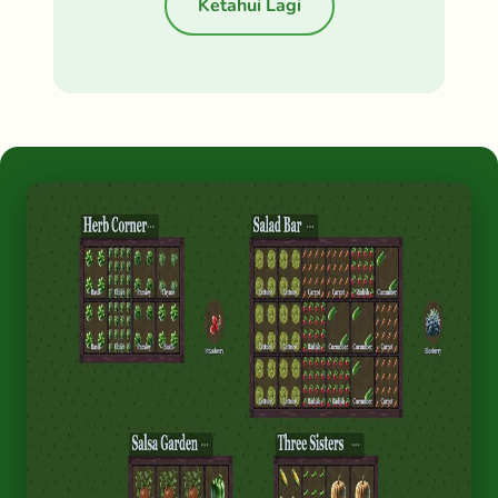
Ketahui Lagi