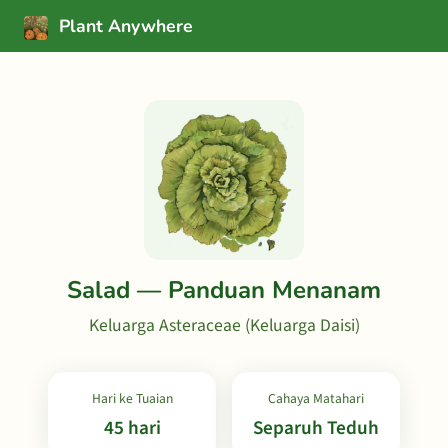
Plant Anywhere
Salad — Panduan Menanam
Keluarga Asteraceae (Keluarga Daisi)
Hari ke Tuaian
Cahaya Matahari
45 hari
Separuh Teduh