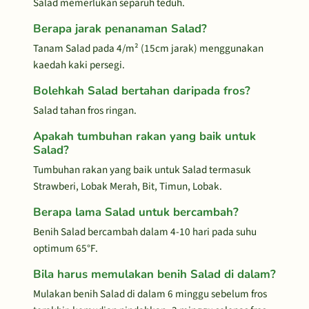
Salad memerlukan separuh teduh.
Berapa jarak penanaman Salad?
Tanam Salad pada 4/m² (15cm jarak) menggunakan
kaedah kaki persegi.
Bolehkah Salad bertahan daripada fros?
Salad tahan fros ringan.
Apakah tumbuhan rakan yang baik untuk
Salad?
Tumbuhan rakan yang baik untuk Salad termasuk
Strawberi, Lobak Merah, Bit, Timun, Lobak.
Berapa lama Salad untuk bercambah?
Benih Salad bercambah dalam 4-10 hari pada suhu
optimum 65°F.
Bila harus memulakan benih Salad di dalam?
Mulakan benih Salad di dalam 6 minggu sebelum fros