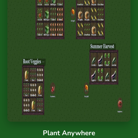
Plant Anywhere