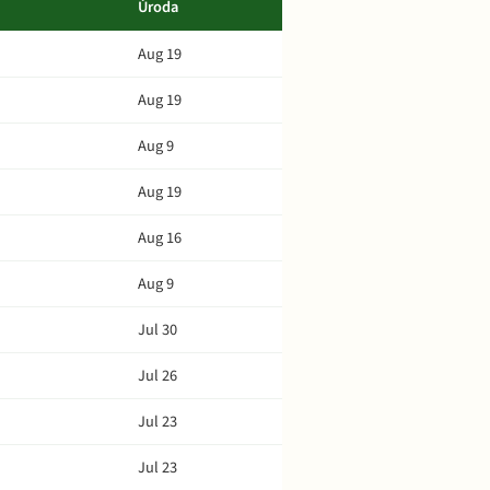
Úroda
Aug 19
Aug 19
Aug 9
Aug 19
Aug 16
Aug 9
Jul 30
Jul 26
Jul 23
Jul 23