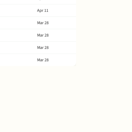
Apr 11
Mar 28
Mar 28
Mar 28
Mar 28