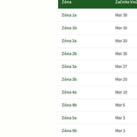
Zóna
Začnite Vnú
Zóna 1a
Mar 30
Zóna 1b
Mar 30
Zóna 2a
Mar 20
Zóna 2b
Mar 30
Zóna 3a
Mar 27
Zóna 3b
Mar 20
Zóna 4a
Mar 10
Zóna 4b
Mar 6
Zóna 5a
Mar 3
Zóna 5b
Mar 3