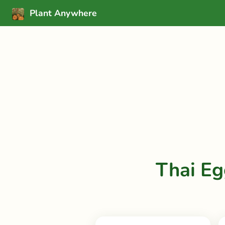
Plant Anywhere
Thai Eg