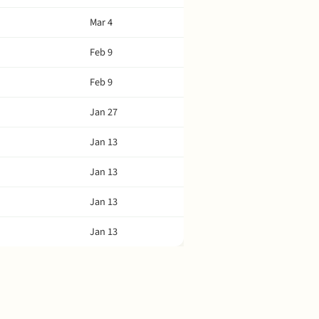
Mar 4
Feb 9
Feb 9
Jan 27
Jan 13
Jan 13
Jan 13
Jan 13