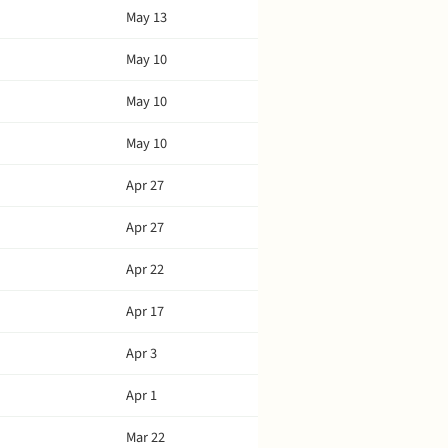
May 13
May 10
May 10
May 10
Apr 27
Apr 27
Apr 22
Apr 17
Apr 3
Apr 1
Mar 22