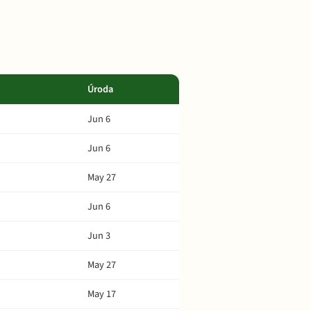
Úroda
Jun 6
Jun 6
May 27
Jun 6
Jun 3
May 27
May 17