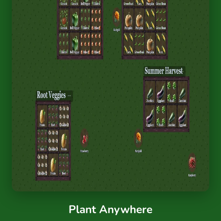
Plant Anywhere