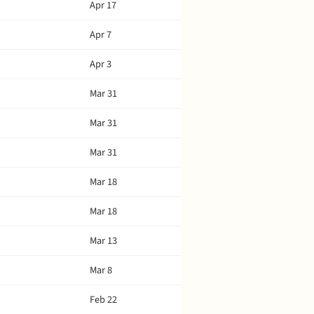
Apr 17
Apr 7
Apr 3
Mar 31
Mar 31
Mar 31
Mar 18
Mar 18
Mar 13
Mar 8
Feb 22