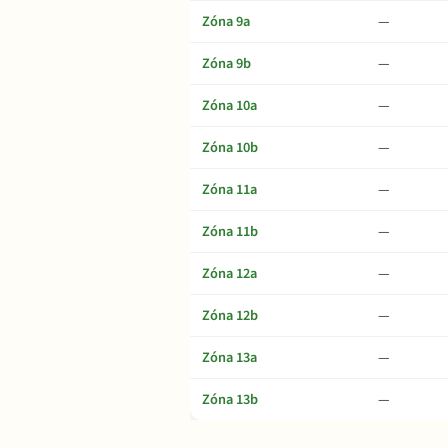
Zóna 9a
—
Zóna 9b
—
Zóna 10a
—
Zóna 10b
—
Zóna 11a
—
Zóna 11b
—
Zóna 12a
—
Zóna 12b
—
Zóna 13a
—
Zóna 13b
—