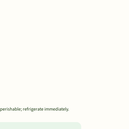
 perishable; refrigerate immediately.