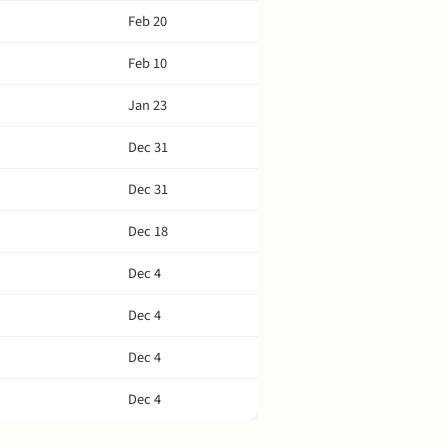
Feb 20
Feb 10
Jan 23
Dec 31
Dec 31
Dec 18
Dec 4
Dec 4
Dec 4
Dec 4