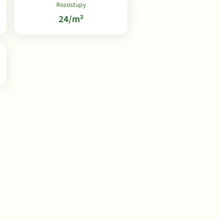
Rozostupy
24/m²