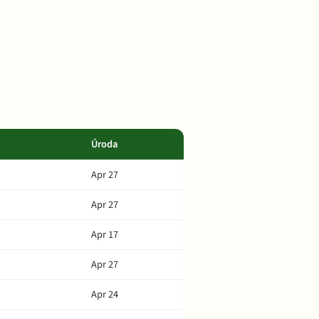
Úroda
Apr 27
Apr 27
Apr 17
Apr 27
Apr 24