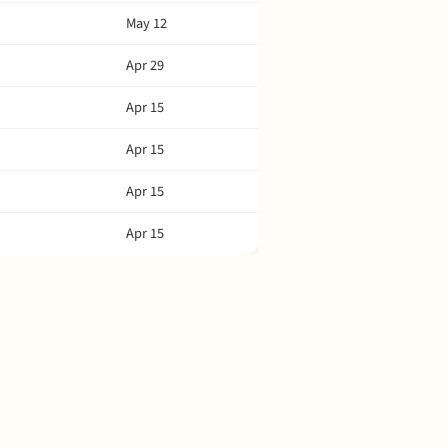
May 12
Apr 29
Apr 15
Apr 15
Apr 15
Apr 15