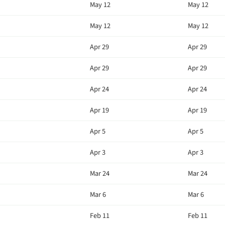
May 12
May 12
May 12
May 12
Apr 29
Apr 29
Apr 29
Apr 29
Apr 24
Apr 24
Apr 19
Apr 19
Apr 5
Apr 5
Apr 3
Apr 3
Mar 24
Mar 24
Mar 6
Mar 6
Feb 11
Feb 11