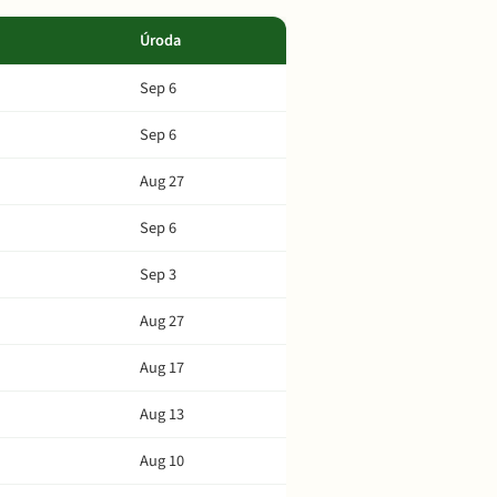
Úroda
Sep 6
Sep 6
Aug 27
Sep 6
Sep 3
Aug 27
Aug 17
Aug 13
Aug 10