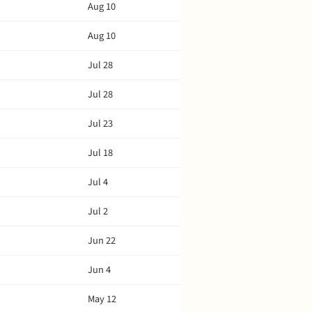
Aug 10
Aug 10
Jul 28
Jul 28
Jul 23
Jul 18
Jul 4
Jul 2
Jun 22
Jun 4
May 12