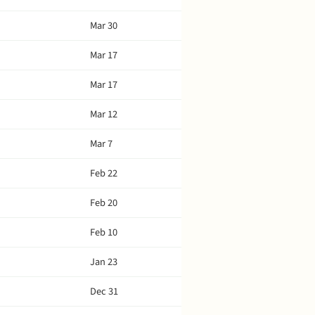
Mar 30
Mar 17
Mar 17
Mar 12
Mar 7
Feb 22
Feb 20
Feb 10
Jan 23
Dec 31