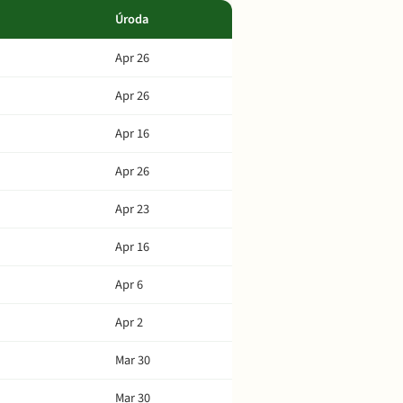
Úroda
Apr 26
Apr 26
Apr 16
Apr 26
Apr 23
Apr 16
Apr 6
Apr 2
Mar 30
Mar 30