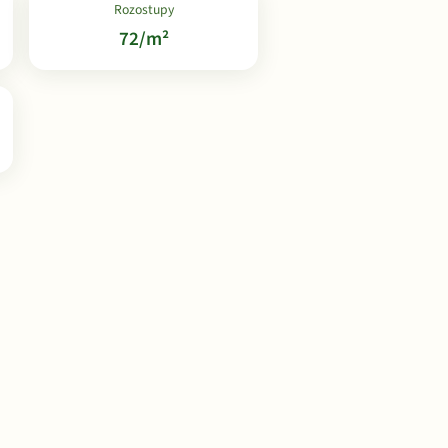
Rozostupy
72/m²