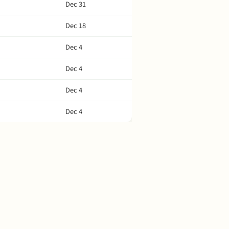
Dec 31
Dec 18
Dec 4
Dec 4
Dec 4
Dec 4