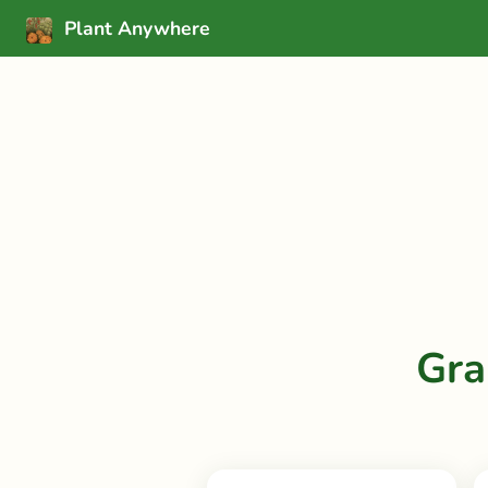
Plant Anywhere
Gra