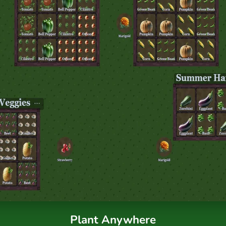
Plant Anywhere