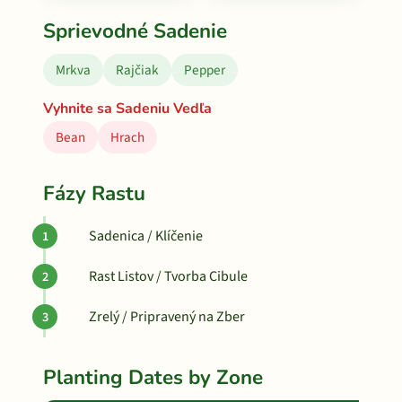
Sprievodné Sadenie
Mrkva
Rajčiak
Pepper
Vyhnite sa Sadeniu Vedľa
Bean
Hrach
Fázy Rastu
Sadenica / Klíčenie
Rast Listov / Tvorba Cibule
Zrelý / Pripravený na Zber
Planting Dates by Zone