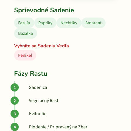
Sprievodné Sadenie
Fazuľa
Papriky
Nechtíky
Amarant
Bazalka
Vyhnite sa Sadeniu Vedľa
Fenikel
Fázy Rastu
Sadenica
Vegetačný Rast
Kvitnutie
Plodenie / Pripravený na Zber