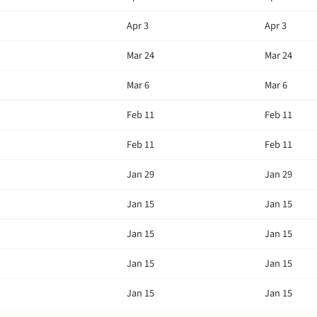
Apr 3
Apr 3
Mar 24
Mar 24
Mar 6
Mar 6
Feb 11
Feb 11
Feb 11
Feb 11
Jan 29
Jan 29
Jan 15
Jan 15
Jan 15
Jan 15
Jan 15
Jan 15
Jan 15
Jan 15