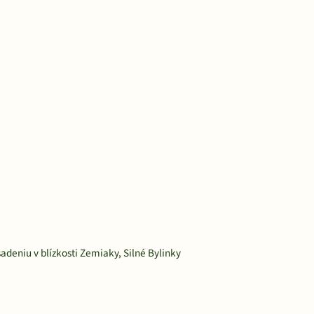
adeniu v blízkosti Zemiaky, Silné Bylinky