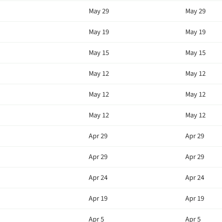
May 29
May 29
May 19
May 19
May 15
May 15
May 12
May 12
May 12
May 12
May 12
May 12
Apr 29
Apr 29
Apr 29
Apr 29
Apr 24
Apr 24
Apr 19
Apr 19
Apr 5
Apr 5