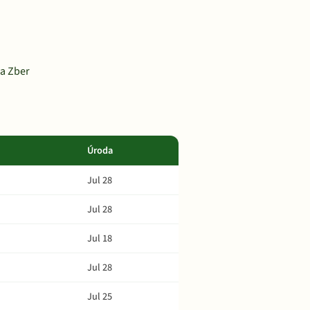
na Zber
Úroda
Jul 28
Jul 28
Jul 18
Jul 28
Jul 25