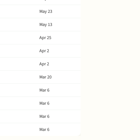
May 23
May 13
Apr 25
Apr 2
Apr 2
Mar 20
Mar 6
Mar 6
Mar 6
Mar 6