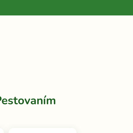
Pestovaním