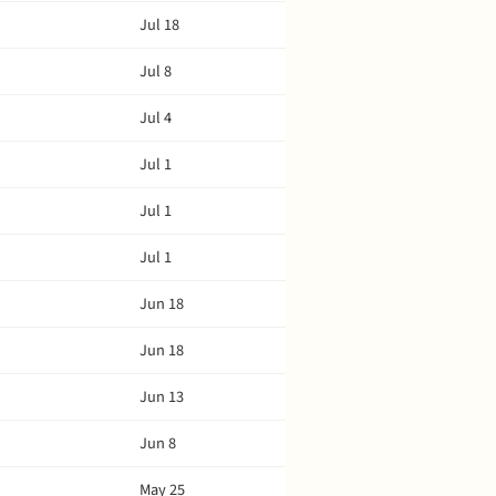
Jul 18
Jul 8
Jul 4
Jul 1
Jul 1
Jul 1
Jun 18
Jun 18
Jun 13
Jun 8
May 25