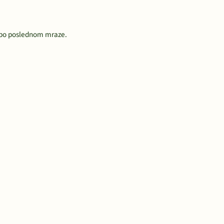
 po poslednom mraze.