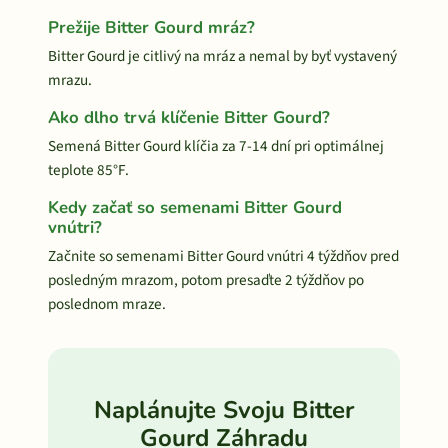
Prežije Bitter Gourd mráz?
Bitter Gourd je citlivý na mráz a nemal by byť vystavený
mrazu.
Ako dlho trvá klíčenie Bitter Gourd?
Semená Bitter Gourd klíčia za 7-14 dní pri optimálnej
teplote 85°F.
Kedy začať so semenami Bitter Gourd
vnútri?
Začnite so semenami Bitter Gourd vnútri 4 týždňov pred
posledným mrazom, potom presaďte 2 týždňov po
poslednom mraze.
Naplánujte Svoju Bitter
Gourd Záhradu