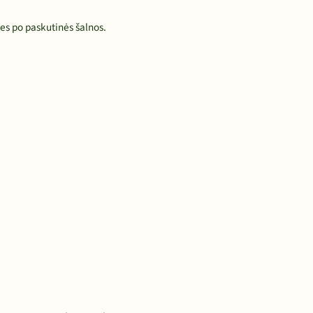
es po paskutinės šalnos.