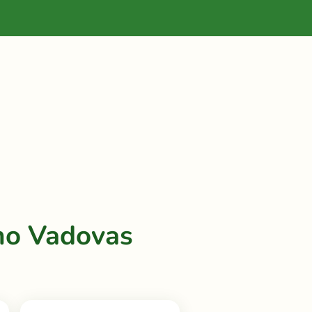
mo Vadovas