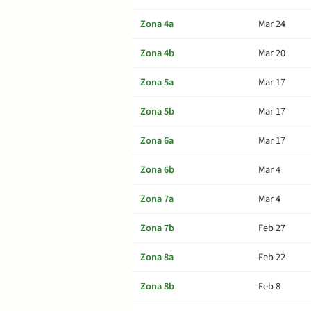
Zona 4a
Mar 24
Zona 4b
Mar 20
Zona 5a
Mar 17
Zona 5b
Mar 17
Zona 6a
Mar 17
Zona 6b
Mar 4
Zona 7a
Mar 4
Zona 7b
Feb 27
Zona 8a
Feb 22
Zona 8b
Feb 8