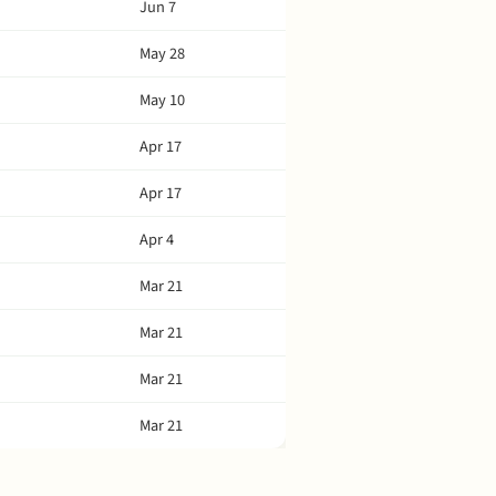
Jun 7
May 28
May 10
Apr 17
Apr 17
Apr 4
Mar 21
Mar 21
Mar 21
Mar 21