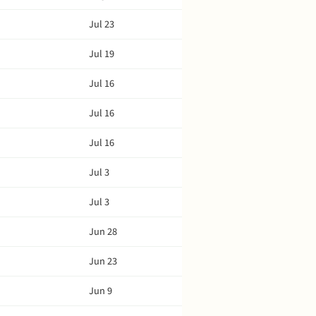
Jul 23
Jul 19
Jul 16
Jul 16
Jul 16
Jul 3
Jul 3
Jun 28
Jun 23
Jun 9