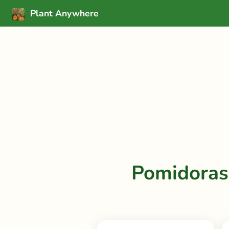
Plant Anywhere
Pomidoras