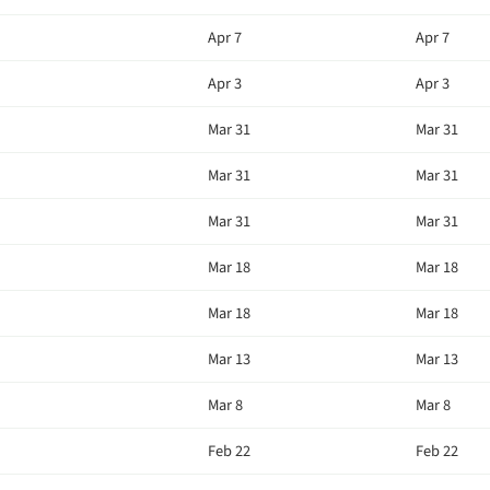
Apr 7
Apr 7
Apr 3
Apr 3
Mar 31
Mar 31
Mar 31
Mar 31
Mar 31
Mar 31
Mar 18
Mar 18
Mar 18
Mar 18
Mar 13
Mar 13
Mar 8
Mar 8
Feb 22
Feb 22