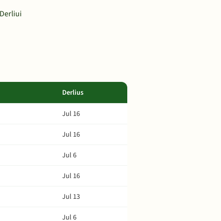
Derliui
Derlius
Jul 16
Jul 16
Jul 6
Jul 16
Jul 13
Jul 6