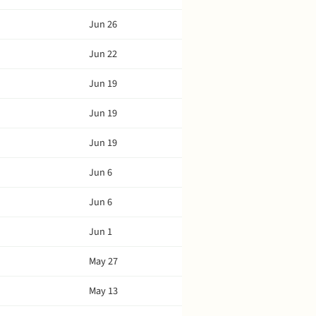
Jun 26
Jun 22
Jun 19
Jun 19
Jun 19
Jun 6
Jun 6
Jun 1
May 27
May 13