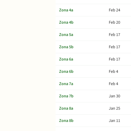
Zona 4a
Feb 24
Zona 4b
Feb 20
Zona 5a
Feb 17
Zona 5b
Feb 17
Zona 6a
Feb 17
Zona 6b
Feb 4
Zona 7a
Feb 4
Zona 7b
Jan 30
Zona 8a
Jan 25
Zona 8b
Jan 11