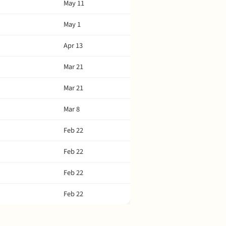
May 11
May 1
Apr 13
Mar 21
Mar 21
Mar 8
Feb 22
Feb 22
Feb 22
Feb 22