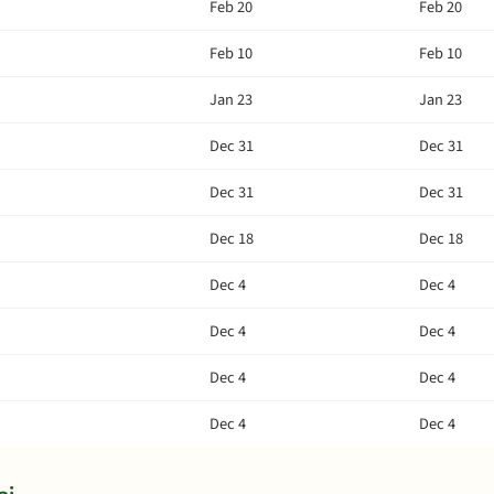
Feb 20
Feb 20
Feb 10
Feb 10
Jan 23
Jan 23
Dec 31
Dec 31
Dec 31
Dec 31
Dec 18
Dec 18
Dec 4
Dec 4
Dec 4
Dec 4
Dec 4
Dec 4
Dec 4
Dec 4