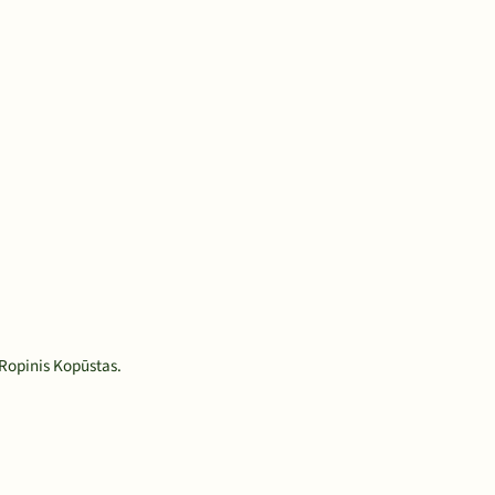
 Ropinis Kopūstas.