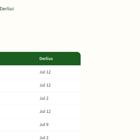
Derliui
Derlius
Jul 12
Jul 12
Jul 2
Jul 12
Jul 9
Jul 2