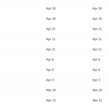
Apr 28
Apr 28
Apr 24
Apr 24
Apr 21
Apr 21
Apr 21
Apr 21
Apr 21
Apr 21
Apr 8
Apr 8
Apr 8
Apr 8
Apr 3
Apr 3
Mar 29
Mar 29
Mar 15
Mar 15