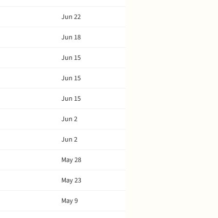
Jun 22
Jun 18
Jun 15
Jun 15
Jun 15
Jun 2
Jun 2
May 28
May 23
May 9