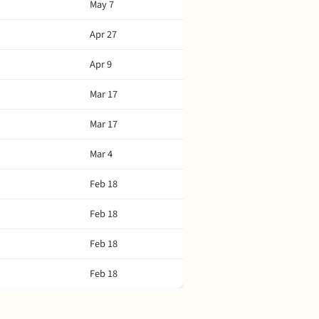
May 7
Apr 27
Apr 9
Mar 17
Mar 17
Mar 4
Feb 18
Feb 18
Feb 18
Feb 18