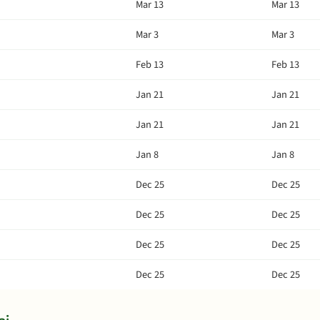
Mar 13
Mar 13
Mar 3
Mar 3
Feb 13
Feb 13
Jan 21
Jan 21
Jan 21
Jan 21
Jan 8
Jan 8
Dec 25
Dec 25
Dec 25
Dec 25
Dec 25
Dec 25
Dec 25
Dec 25