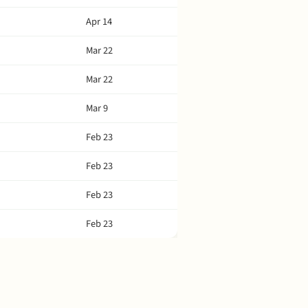
Apr 14
Mar 22
Mar 22
Mar 9
Feb 23
Feb 23
Feb 23
Feb 23