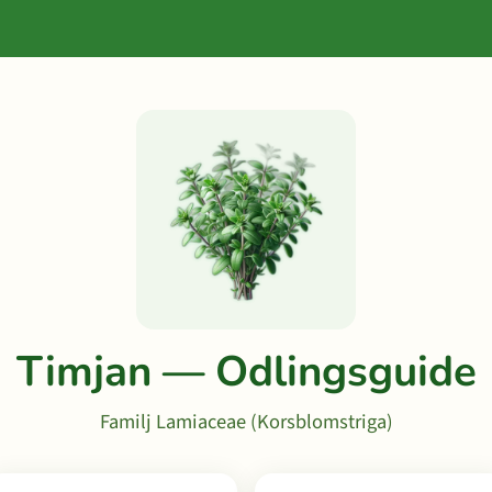
Timjan — Odlingsguide
Familj Lamiaceae (Korsblomstriga)