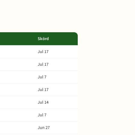
Skörd
Jul 17
Jul 17
Jul 7
Jul 17
Jul 14
Jul 7
Jun 27