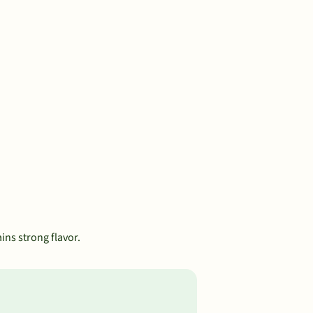
ins strong flavor.