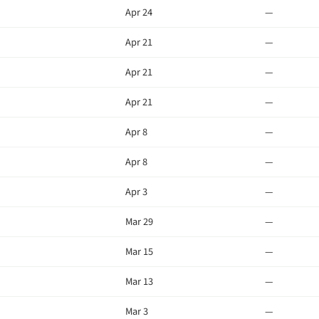
Apr 24
—
Apr 21
—
Apr 21
—
Apr 21
—
Apr 8
—
Apr 8
—
Apr 3
—
Mar 29
—
Mar 15
—
Mar 13
—
Mar 3
—