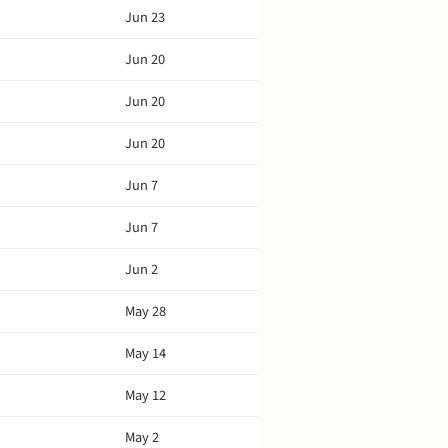
Jun 23
Jun 20
Jun 20
Jun 20
Jun 7
Jun 7
Jun 2
May 28
May 14
May 12
May 2