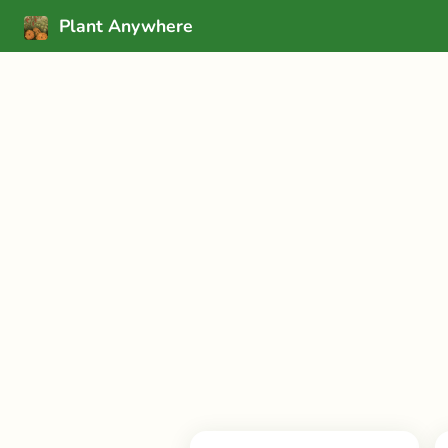
Plant Anywhere