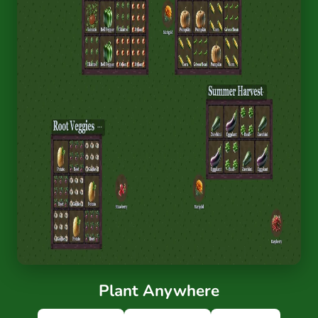
Plant Anywhere