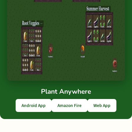
Plant Anywhere
Android App
Amazon Fire
Web App