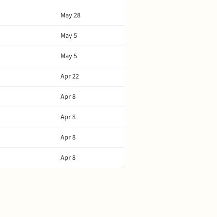
May 28
May 5
May 5
Apr 22
Apr 8
Apr 8
Apr 8
Apr 8