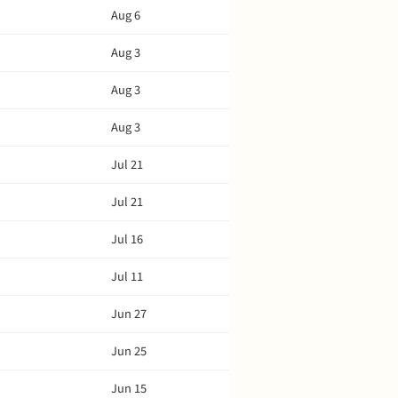
Aug 6
Aug 3
Aug 3
Aug 3
Jul 21
Jul 21
Jul 16
Jul 11
Jun 27
Jun 25
Jun 15