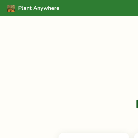
Plant Anywhere