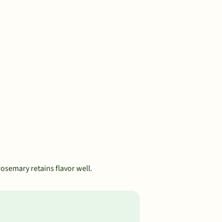
rosemary retains flavor well.