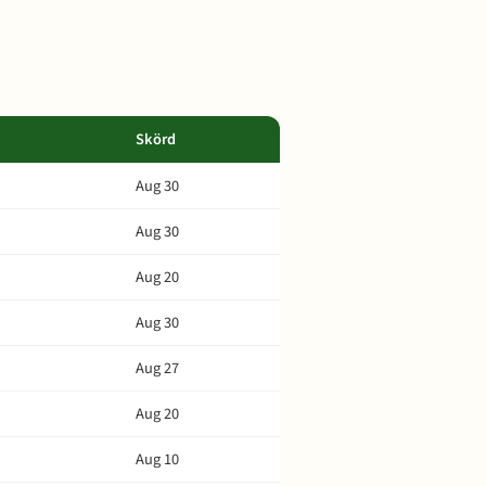
Skörd
Aug 30
Aug 30
Aug 20
Aug 30
Aug 27
Aug 20
Aug 10