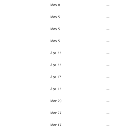
May 8
—
May 5
—
May 5
—
May 5
—
Apr 22
—
Apr 22
—
Apr 17
—
Apr 12
—
Mar 29
—
Mar 27
—
Mar 17
—