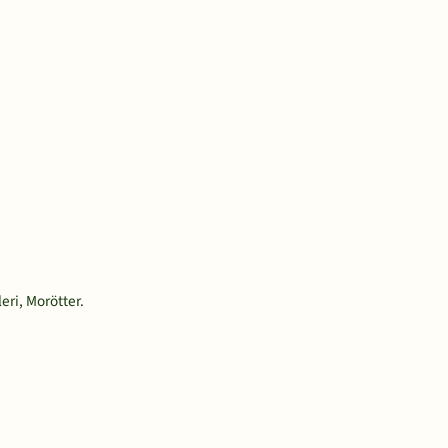
eri, Morötter.