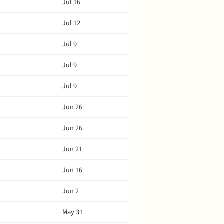
Jul 16
Jul 12
Jul 9
Jul 9
Jul 9
Jun 26
Jun 26
Jun 21
Jun 16
Jun 2
May 31