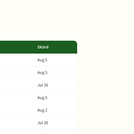
Skörd
Aug 5
Aug 5
Jul 26
Aug 5
Aug 2
Jul 26