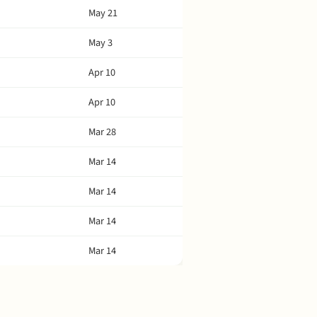
May 21
May 3
Apr 10
Apr 10
Mar 28
Mar 14
Mar 14
Mar 14
Mar 14