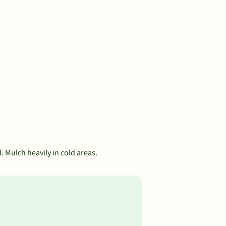
. Mulch heavily in cold areas.