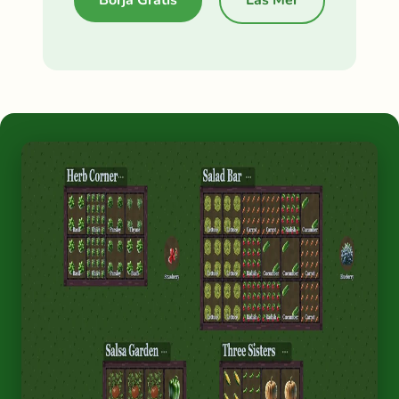
Börja Gratis
Läs Mer