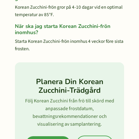
Korean Zucchini-frön gror på 4-10 dagar vid en optimal
temperatur av 85°F.
När ska jag starta Korean Zucchini-frön
inomhus?
Starta Korean Zucchini-frön inomhus 4 veckor före sista
frosten.
Planera Din Korean
Zucchini-Trädgård
Följ Korean Zucchini från frö till skörd med
anpassade frostdatum,
bevattningsrekommendationer och
visualisering av samplantering.