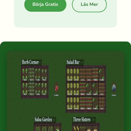
Börja Gratis
Läs Mer