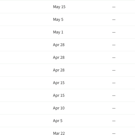
May 15
—
May 5
—
May 1
—
Apr 28
—
Apr 28
—
Apr 28
—
Apr 15
—
Apr 15
—
Apr 10
—
Apr 5
—
Mar 22
—