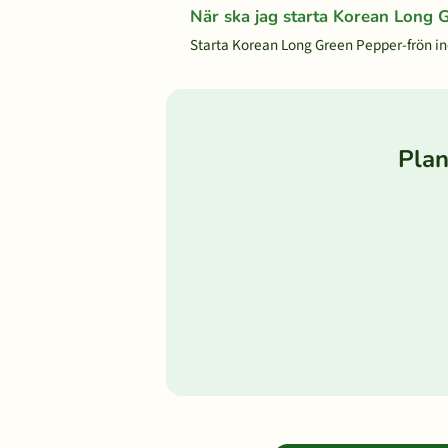
När ska jag starta Korean Long
Starta Korean Long Green Pepper-frön ino
Plan