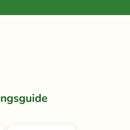
ingsguide