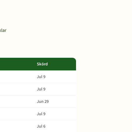
klar
Skörd
Jul 9
Jul 9
Jun 29
Jul 9
Jul 6