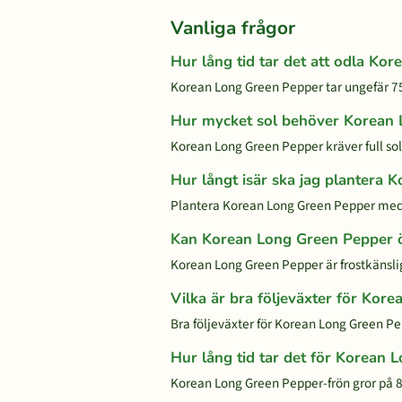
Vanliga frågor
Hur lång tid tar det att odla Ko
Korean Long Green Pepper tar ungefär 75 
Hur mycket sol behöver Korean
Korean Long Green Pepper kräver full sol.
Hur långt isär ska jag plantera
Plantera Korean Long Green Pepper med
Kan Korean Long Green Pepper ö
Korean Long Green Pepper är frostkänslig 
Vilka är bra följeväxter för Kor
Bra följeväxter för Korean Long Green Pep
Hur lång tid tar det för Korean 
Korean Long Green Pepper-frön gror på 8