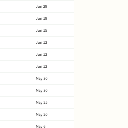
Jun 29
Jun 19
Jun 15
Jun 12
Jun 12
Jun 12
May 30
May 30
May 25
May 20
May 6