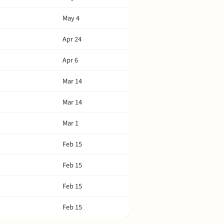
May 4
Apr 24
Apr 6
Mar 14
Mar 14
Mar 1
Feb 15
Feb 15
Feb 15
Feb 15