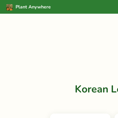
Plant Anywhere
Korean L