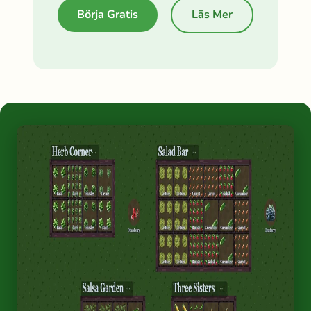
Börja Gratis
Läs Mer