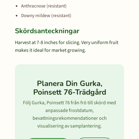
Anthracnose (resistant)
Downy mildew (resistant)
Skördsanteckningar
Harvest at 7-8 inches for slicing. Very uniform fruit
makes it ideal for market growing.
Planera Din Gurka,
Poinsett 76-Trädgård
Följ Gurka, Poinsett 76 från frö till skörd med
anpassade frostdatum,
bevattningsrekommendationer och
visualisering av samplantering.