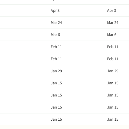
Apr 3
Apr 3
Mar 24
Mar 24
Mar 6
Mar 6
Feb 11
Feb 11
Feb 11
Feb 11
Jan 29
Jan 29
Jan 15
Jan 15
Jan 15
Jan 15
Jan 15
Jan 15
Jan 15
Jan 15