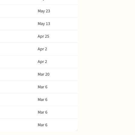
May 23
May 13
Apr 25
Apr 2
Apr 2
Mar 20
Mar 6
Mar 6
Mar 6
Mar 6