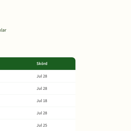
klar
Skörd
Jul 28
Jul 28
Jul 18
Jul 28
Jul 25