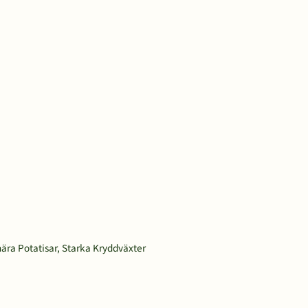
nära Potatisar, Starka Kryddväxter