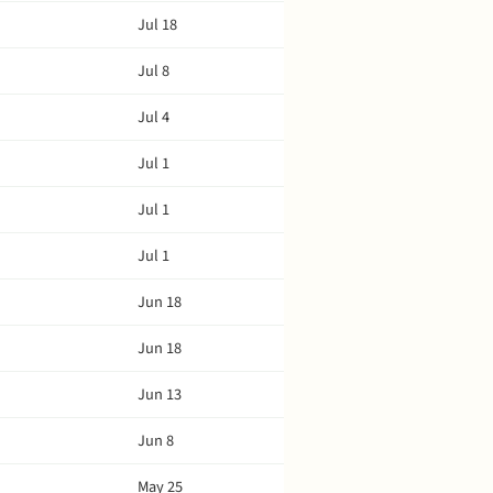
Jul 18
Jul 8
Jul 4
Jul 1
Jul 1
Jul 1
Jun 18
Jun 18
Jun 13
Jun 8
May 25