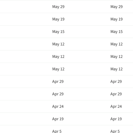
May 29
May 29
May 19
May 19
May 15
May 15
May 12
May 12
May 12
May 12
May 12
May 12
Apr 29
Apr 29
Apr 29
Apr 29
Apr 24
Apr 24
Apr 19
Apr 19
Apr 5
Apr 5