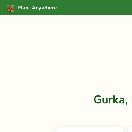
Plant Anywhere
Gurka,