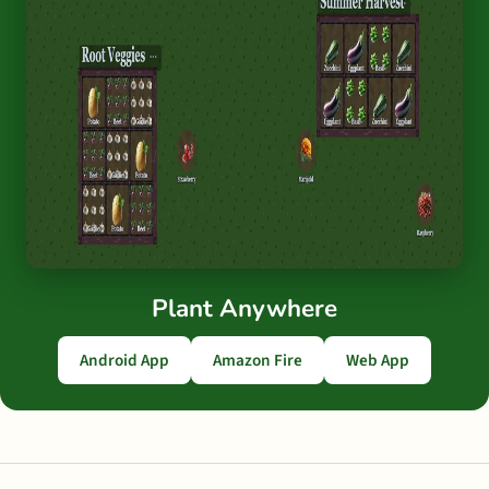
Plant Anywhere
Android App
Amazon Fire
Web App