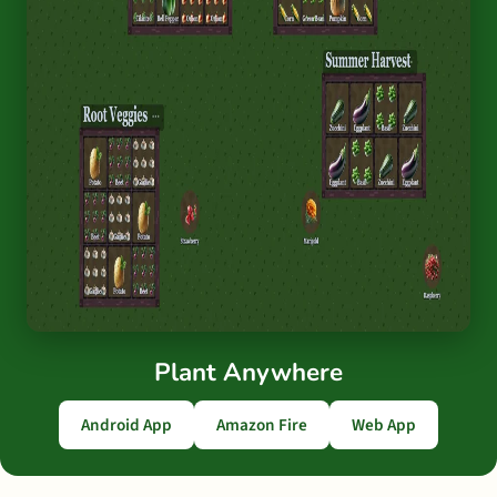
Plant Anywhere
Android App
Amazon Fire
Web App