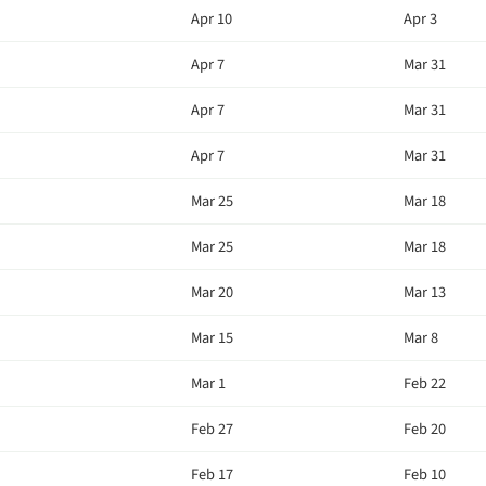
Apr 10
Apr 3
Apr 7
Mar 31
Apr 7
Mar 31
Apr 7
Mar 31
Mar 25
Mar 18
Mar 25
Mar 18
Mar 20
Mar 13
Mar 15
Mar 8
Mar 1
Feb 22
Feb 27
Feb 20
Feb 17
Feb 10