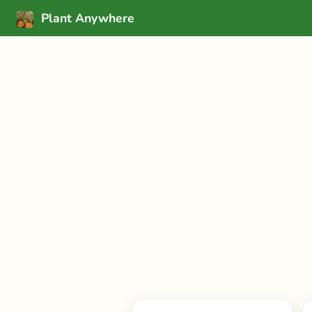
Plant Anywhere