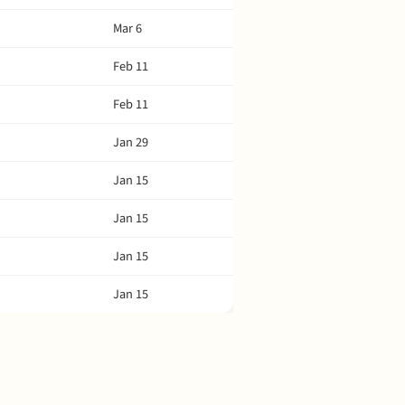
Mar 6
Feb 11
Feb 11
Jan 29
Jan 15
Jan 15
Jan 15
Jan 15