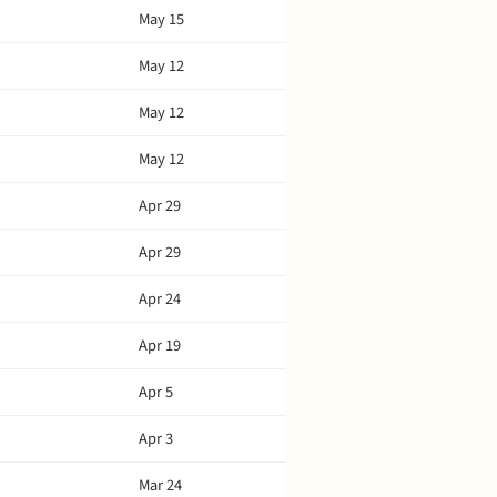
May 15
May 12
May 12
May 12
Apr 29
Apr 29
Apr 24
Apr 19
Apr 5
Apr 3
Mar 24