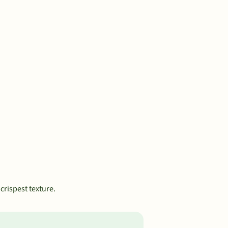
crispest texture.