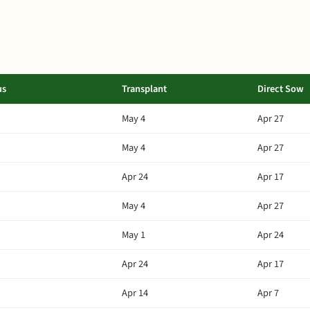
us
Transplant
Direct Sow
May 4
Apr 27
May 4
Apr 27
Apr 24
Apr 17
May 4
Apr 27
May 1
Apr 24
Apr 24
Apr 17
Apr 14
Apr 7