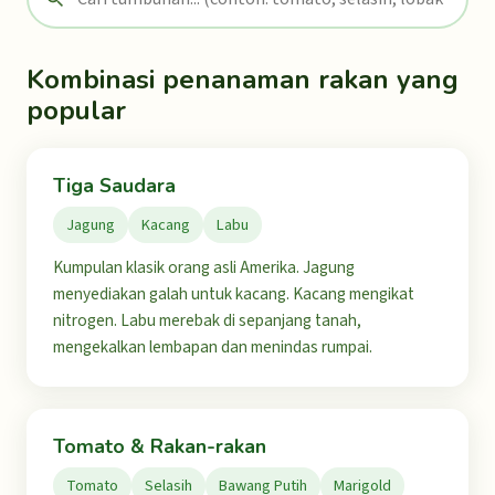
Kombinasi penanaman rakan yang
popular
Tiga Saudara
Jagung
Kacang
Labu
Kumpulan klasik orang asli Amerika. Jagung
menyediakan galah untuk kacang. Kacang mengikat
nitrogen. Labu merebak di sepanjang tanah,
mengekalkan lembapan dan menindas rumpai.
Tomato & Rakan-rakan
Tomato
Selasih
Bawang Putih
Marigold