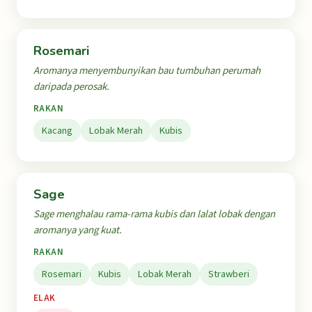
Rosemari
Aromanya menyembunyikan bau tumbuhan perumah
daripada perosak.
RAKAN
Kacang
Lobak Merah
Kubis
Sage
Sage menghalau rama-rama kubis dan lalat lobak dengan
aromanya yang kuat.
RAKAN
Rosemari
Kubis
Lobak Merah
Strawberi
ELAK