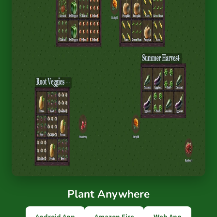
Plant Anywhere