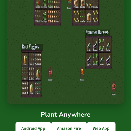
Plant Anywhere
Android App
Amazon Fire
Web App