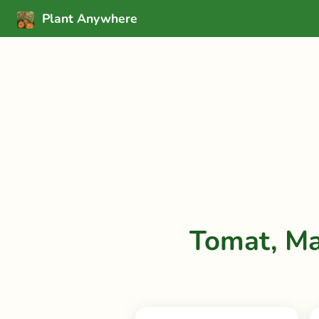
Plant Anywhere
Tomat, Ma