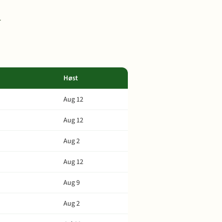
r
Høst
Aug 12
Aug 12
Aug 2
Aug 12
Aug 9
Aug 2