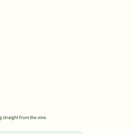
g straight from the vine.