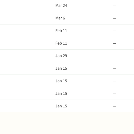
Mar 24
—
Mar 6
—
Feb 11
—
Feb 11
—
Jan 29
—
Jan 15
—
Jan 15
—
Jan 15
—
Jan 15
—