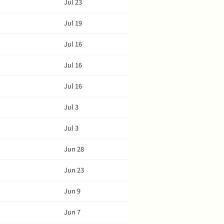
Jul 23
Jul 19
Jul 16
Jul 16
Jul 16
Jul 3
Jul 3
Jun 28
Jun 23
Jun 9
Jun 7