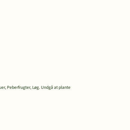
uer, Peberfrugter, Løg. Undgå at plante