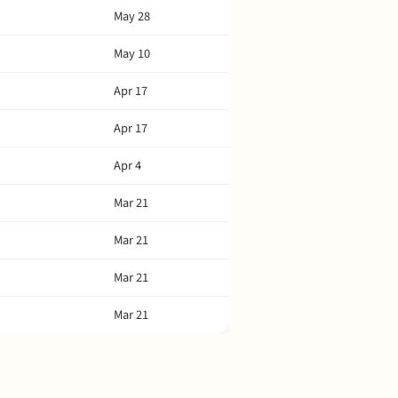
May 28
May 10
Apr 17
Apr 17
Apr 4
Mar 21
Mar 21
Mar 21
Mar 21