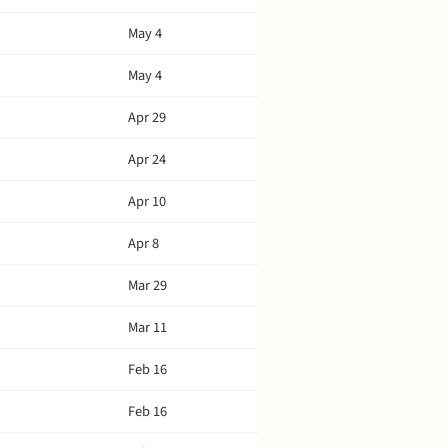
May 4
May 4
Apr 29
Apr 24
Apr 10
Apr 8
Mar 29
Mar 11
Feb 16
Feb 16