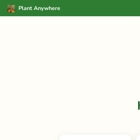
Plant Anywhere