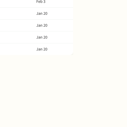
Feb 3
Jan 20
Jan 20
Jan 20
Jan 20