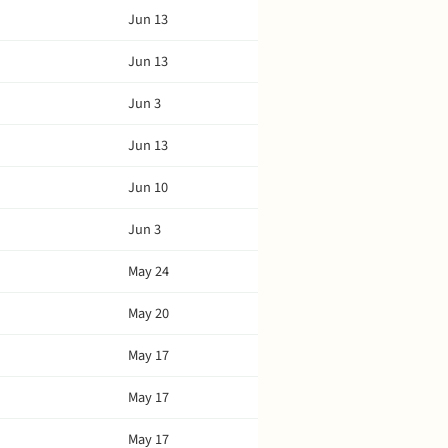
Jun 13
Jun 13
Jun 3
Jun 13
Jun 10
Jun 3
May 24
May 20
May 17
May 17
May 17