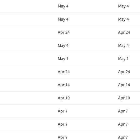
May 4
May 4
May 4
May 4
Apr 24
Apr 24
May 4
May 4
May 1
May 1
Apr 24
Apr 24
Apr 14
Apr 14
Apr 10
Apr 10
Apr 7
Apr 7
Apr 7
Apr 7
Apr 7
Apr 7