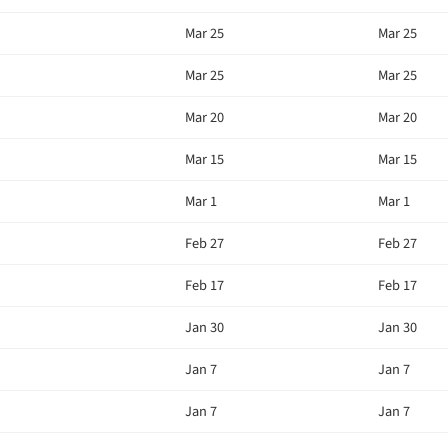
Mar 25
Mar 25
Mar 25
Mar 25
Mar 20
Mar 20
Mar 15
Mar 15
Mar 1
Mar 1
Feb 27
Feb 27
Feb 17
Feb 17
Jan 30
Jan 30
Jan 7
Jan 7
Jan 7
Jan 7