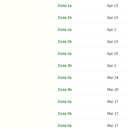
Zone 1a
Apr 13
Zone 1b
Apr 13
Zone 2a
Apr 3
Zone 2b
Apr 13
Zone 3a
Apr 10
Zone 3b
Apr 3
Zone 4a
Mar 24
Zone 4b
Mar 20
Zone 5a
Mar 17
Zone 5b
Mar 17
Zone 6a
Mar 17