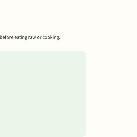
n before eating raw or cooking.